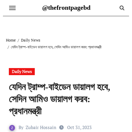
Skip
@thefrontpagebd
to
content
Home
Daily News
যেদিন ট্রাম্প-বাইডেন ডায়ালগ হবে, সেদিন আমিও ডায়ালগ করব: প্রধানমন্ত্রী
Daily News
যেদিন ট্রাম্প-বাইডেন ডায়ালগ হবে,
সেদিন আমিও ডায়ালগ করব:
প্রধানমন্ত্রী
By
Zubair Hossain
Oct 31, 2023