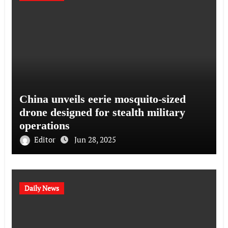
China unveils eerie mosquito-sized
drone designed for stealth military
operations
Editor
Jun 28, 2025
Daily News